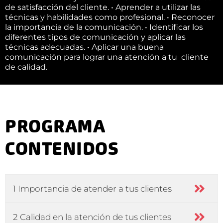
de satisfacción del cliente. • Aprender a utilizar las
técnicas y habilidades como profesional. • Reconocer
la importancia de la comunicación. • Identificar los
diferentes tipos de comunicación y aplicar las
técnicas adecuadas. • Aplicar una buena
comunicación para lograr una atención a tu cliente
de calidad.
PROGRAMA
CONTENIDOS
1 Importancia de atender a tus clientes
2 Calidad en la atención de tus clientes