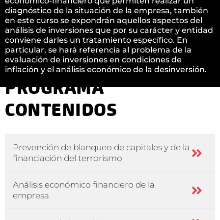
económico-financiero que permiten realizar un
diagnóstico de la situación de la empresa, también
en este curso se expondrán aquellos aspectos del
análisis de inversiones que por su carácter y entidad
conviene darles un tratamiento específico. En
particular, se hará referencia al problema de la
evaluación de inversiones en condiciones de
inflación y el análisis económico de la desinversión.
PROGRAMA
CONTENIDOS
Prevención de blanqueo de capitales y de la
financiación del terrorismo
Análisis económico financiero de la
empresa