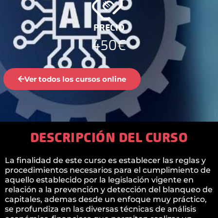
PRECIO
450€
Ver todos los cursos online
DESCRIPCIÓN DEL CURSO
La finalidad de este curso es establecer las reglas y
procedimientos necesarios para el cumplimiento de
aquello establecido por la legislación vigente en
relación a la prevención y detección del blanqueo de
capitales, ademas desde un enfoque muy práctico,
se profundiza en las diversas técnicas de análisis