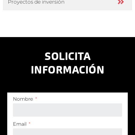
Proyectos de inversión
SOLICITA
INFORMACIÓN
Nombre
Email