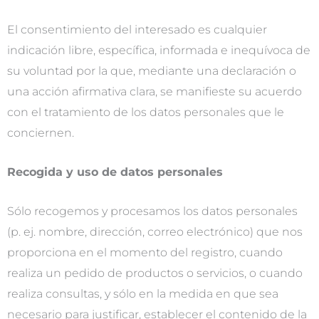
El consentimiento del interesado es cualquier
indicación libre, específica, informada e inequívoca de
su voluntad por la que, mediante una declaración o
una acción afirmativa clara, se manifieste su acuerdo
con el tratamiento de los datos personales que le
conciernen.
Recogida y uso de datos personales
Sólo recogemos y procesamos los datos personales
(p. ej. nombre, dirección, correo electrónico) que nos
proporciona en el momento del registro, cuando
realiza un pedido de productos o servicios, o cuando
realiza consultas, y sólo en la medida en que sea
necesario para justificar, establecer el contenido de la