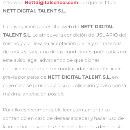
sitio web
Nettdigitalschool.com
del que es titular
NETT DIGITAL TALENT S.L.
La navegación por el sitio web de
NETT DIGITAL
TALENT S.L.
Le atribuye la condición de USUARIO del
mismo y conlleva su aceptación plena y sin reservas
de todas y cada una de las condiciones publicadas en
este aviso legal, advirtiendo de que dichas
condiciones podrán ser modificadas sin notificación
previa por parte de
NETT DIGITAL TALENT S.L.
en
cuyo caso se procederá a su publicación y aviso con la
máxima antelación posible.
Por ello es recomendable leer atentamente su
contenido en caso de desear acceder y hacer uso de
la información y de los servicios ofrecidos desde este