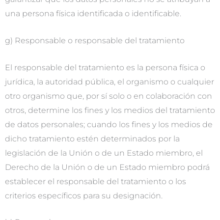
una persona física identificada o identificable.
g) Responsable o responsable del tratamiento
El responsable del tratamiento es la persona física o
jurídica, la autoridad pública, el organismo o cualquier
otro organismo que, por sí solo o en colaboración con
otros, determine los fines y los medios del tratamiento
de datos personales; cuando los fines y los medios de
dicho tratamiento estén determinados por la
legislación de la Unión o de un Estado miembro, el
Derecho de la Unión o de un Estado miembro podrá
establecer el responsable del tratamiento o los
criterios específicos para su designación.