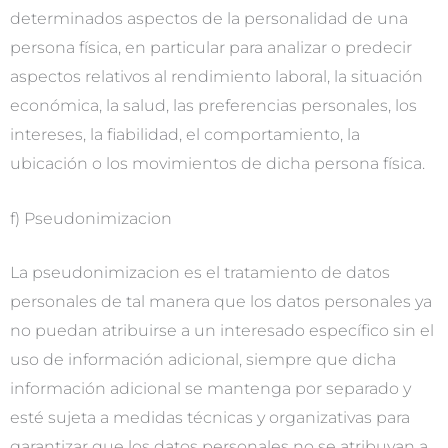
determinados aspectos de la personalidad de una
persona física, en particular para analizar o predecir
aspectos relativos al rendimiento laboral, la situación
económica, la salud, las preferencias personales, los
intereses, la fiabilidad, el comportamiento, la
ubicación o los movimientos de dicha persona física.
f) Pseudonimizacion
La pseudonimizacion es el tratamiento de datos
personales de tal manera que los datos personales ya
no puedan atribuirse a un interesado específico sin el
uso de información adicional, siempre que dicha
información adicional se mantenga por separado y
esté sujeta a medidas técnicas y organizativas para
garantizar que los datos personales no se atribuyan a