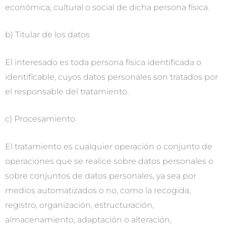
económica, cultural o social de dicha persona física.
b) Titular de los datos
El interesado es toda persona física identificada o
identificable, cuyos datos personales son tratados por
el responsable del tratamiento.
c) Procesamiento
El tratamiento es cualquier operación o conjunto de
operaciones que se realice sobre datos personales o
sobre conjuntos de datos personales, ya sea por
medios automatizados o no, como la recogida,
registro, organización, estructuración,
almacenamiento, adaptación o alteración,