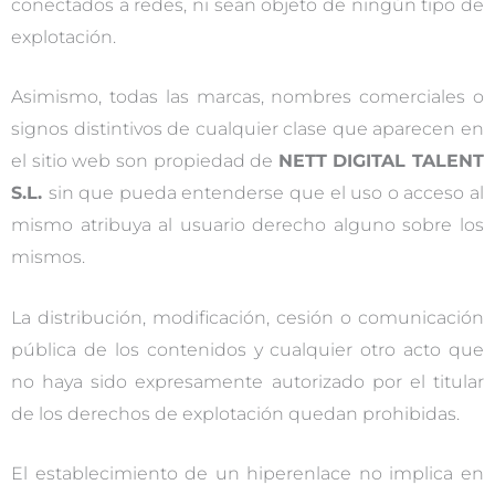
conectados a redes, ni sean objeto de ningún tipo de
explotación.
Asimismo, todas las marcas, nombres comerciales o
signos distintivos de cualquier clase que aparecen en
el sitio web son propiedad de
NETT DIGITAL TALENT
S.L.
sin que pueda entenderse que el uso o acceso al
mismo atribuya al usuario derecho alguno sobre los
mismos.
La distribución, modificación, cesión o comunicación
pública de los contenidos y cualquier otro acto que
no haya sido expresamente autorizado por el titular
de los derechos de explotación quedan prohibidas.
El establecimiento de un hiperenlace no implica en