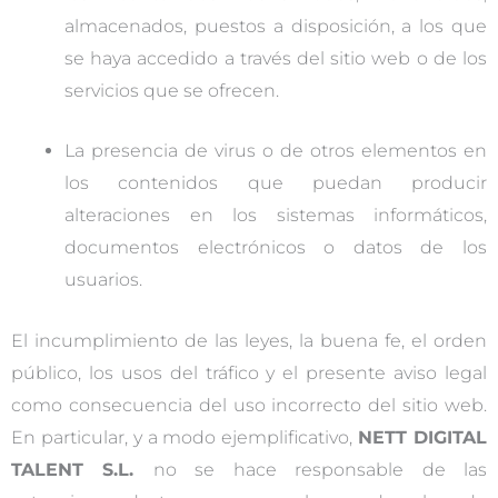
almacenados, puestos a disposición, a los que
se haya accedido a través del sitio web o de los
servicios que se ofrecen.
La presencia de virus o de otros elementos en
los contenidos que puedan producir
alteraciones en los sistemas informáticos,
documentos electrónicos o datos de los
usuarios.
El incumplimiento de las leyes, la buena fe, el orden
público, los usos del tráfico y el presente aviso legal
como consecuencia del uso incorrecto del sitio web.
En particular, y a modo ejemplificativo,
NETT DIGITAL
TALENT S.L.
no se hace responsable de las