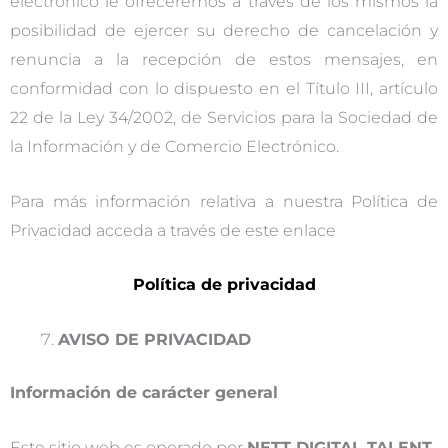
electrónico le ofreceremos a través de los mismos la
posibilidad de ejercer su derecho de cancelación y
renuncia a la recepción de estos mensajes, en
conformidad con lo dispuesto en el Título III, artículo
22 de la Ley 34/2002, de Servicios para la Sociedad de
la Información y de Comercio Electrónico.
Para más información relativa a nuestra Política de
Privacidad acceda a través de este enlace
Política de privacidad
AVISO DE PRIVACIDAD
Información de carácter general
Este sitio web es operado por
NETT DIGITAL TALENT