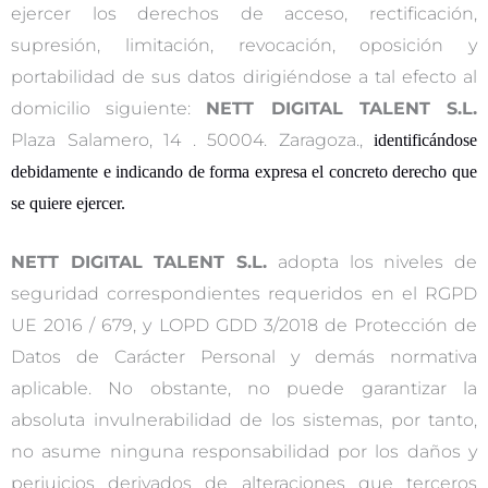
ejercer los derechos de acceso, rectificación,
supresión, limitación, revocación, oposición y
portabilidad de sus datos dirigiéndose a tal efecto al
domicilio siguiente:
NETT DIGITAL TALENT S.L.
Plaza Salamero, 14 . 50004. Zaragoza.,
identificándose
debidamente e indicando de forma expresa el concreto derecho que
se quiere ejercer.
NETT DIGITAL TALENT S.L.
adopta los niveles de
seguridad correspondientes requeridos en el RGPD
UE 2016 / 679, y LOPD GDD 3/2018 de Protección de
Datos de Carácter Personal y demás normativa
aplicable. No obstante, no puede garantizar la
absoluta invulnerabilidad de los sistemas, por tanto,
no asume ninguna responsabilidad por los daños y
perjuicios derivados de alteraciones que terceros