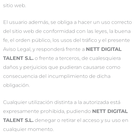
sitio web.
El usuario además, se obliga a hacer un uso correcto
del sitio web de conformidad con las leyes, la buena
fe, el orden público, los usos del tráfico y el presente
Aviso Legal, y responderá frente a
NETT DIGITAL
TALENT S.L.
o frente a terceros, de cualesquiera
daños y perjuicios que pudieran causarse como
consecuencia del incumplimiento de dicha
obligación.
Cualquier utilización distinta a la autorizada está
expresamente prohibida, pudiendo
NETT DIGITAL
TALENT S.L.
denegar o retirar el acceso y su uso en
cualquier momento.