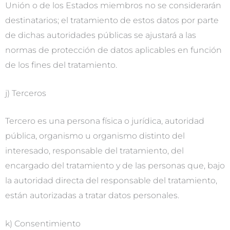
Unión o de los Estados miembros no se considerarán
destinatarios; el tratamiento de estos datos por parte
de dichas autoridades públicas se ajustará a las
normas de protección de datos aplicables en función
de los fines del tratamiento.
j) Terceros
Tercero es una persona física o jurídica, autoridad
pública, organismo u organismo distinto del
interesado, responsable del tratamiento, del
encargado del tratamiento y de las personas que, bajo
la autoridad directa del responsable del tratamiento,
están autorizadas a tratar datos personales.
k) Consentimiento