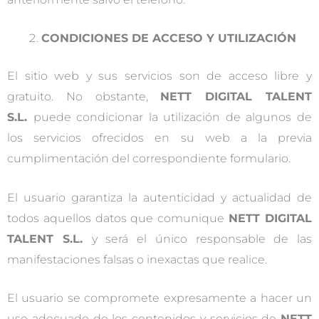
CONDICIONES DE ACCESO Y UTILIZACIÓN
El sitio web y sus servicios son de acceso libre y
gratuito. No obstante,
NETT DIGITAL TALENT
S.L.
puede condicionar la utilización de algunos de
los servicios ofrecidos en su web a la previa
cumplimentación del correspondiente formulario.
El usuario garantiza la autenticidad y actualidad de
todos aquellos datos que comunique
NETT DIGITAL
TALENT S.L.
y será el único responsable de las
manifestaciones falsas o inexactas que realice.
El usuario se compromete expresamente a hacer un
uso adecuado de los contenidos y servicios de
NETT