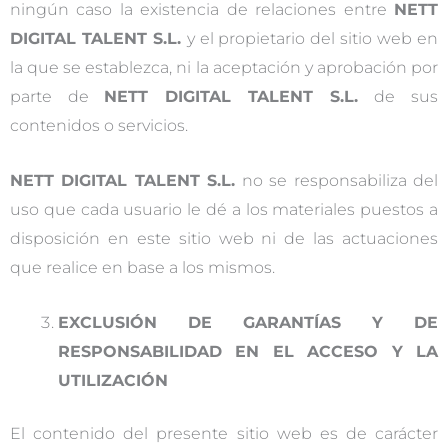
ningún caso la existencia de relaciones entre
NETT
DIGITAL TALENT S.L.
y el propietario del sitio web en
la que se establezca, ni la aceptación y aprobación por
parte de
NETT DIGITAL TALENT S.L.
de sus
contenidos o servicios.
NETT DIGITAL TALENT S.L.
no se responsabiliza del
uso que cada usuario le dé a los materiales puestos a
disposición en este sitio web ni de las actuaciones
que realice en base a los mismos.
EXCLUSIÓN DE GARANTÍAS Y DE
RESPONSABILIDAD EN EL ACCESO Y LA
UTILIZACIÓN
El contenido del presente sitio web es de carácter