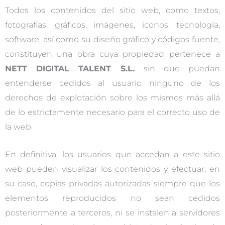
Todos los contenidos del sitio web, como textos,
fotografías, gráficos, imágenes, iconos, tecnología,
software, así como su diseño gráfico y códigos fuente,
constituyen una obra cuya propiedad pertenece a
NETT DIGITAL TALENT S.L.
sin que puedan
entenderse cedidos al usuario ninguno de los
derechos de explotación sobre los mismos más allá
de lo estrictamente necesario para el correcto uso de
la web.
En definitiva, los usuarios que accedan a este sitio
web pueden visualizar los contenidos y efectuar, en
su caso, copias privadas autorizadas siempre que los
elementos reproducidos no sean cedidos
posteriormente a terceros, ni se instalen a servidores