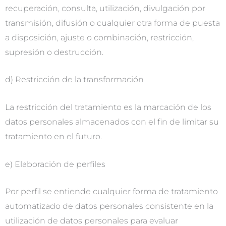
recuperación, consulta, utilización, divulgación por
transmisión, difusión o cualquier otra forma de puesta
a disposición, ajuste o combinación, restricción,
supresión o destrucción.
d) Restricción de la transformación
La restricción del tratamiento es la marcación de los
datos personales almacenados con el fin de limitar su
tratamiento en el futuro.
e) Elaboración de perfiles
Por perfil se entiende cualquier forma de tratamiento
automatizado de datos personales consistente en la
utilización de datos personales para evaluar