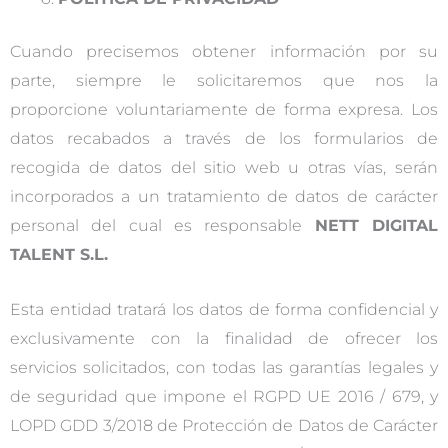
Cuando precisemos obtener información por su
parte, siempre le solicitaremos que nos la
proporcione voluntariamente de forma expresa. Los
datos recabados a través de los formularios de
recogida de datos del sitio web u otras vías, serán
incorporados a un tratamiento de datos de carácter
personal del cual es responsable
NETT DIGITAL
TALENT S.L.
Esta entidad tratará los datos de forma confidencial y
exclusivamente con la finalidad de ofrecer los
servicios solicitados, con todas las garantías legales y
de seguridad que impone el RGPD UE 2016 / 679, y
LOPD GDD 3/2018 de Protección de Datos de Carácter