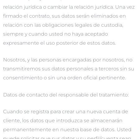
relación jurídica o cambiar la relación jurídica. Una vez
firmado el contrato, sus datos serán eliminados en
relación con las obligaciones legales de custodia,
siempre y cuando usted no haya aceptado
expresamente el uso posterior de estos datos.
Nosotros, y las personas encargadas por nosotros, no
transmitiremos sus datos personales a terceros sin su
consentimiento o sin una orden oficial pertinente.
Datos de contacto del responsable del tratamiento:
Cuando se registra para crear una nueva cuenta de
cliente, los datos que introduzca se almacenarán
permanentemente en nuestra base de datos. Usted
puede solicitar que sus datos y su perfil/cuenta sean