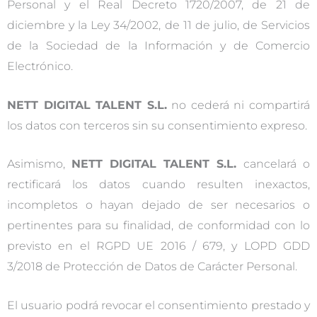
Personal y el Real Decreto 1720/2007, de 21 de
diciembre y la Ley 34/2002, de 11 de julio, de Servicios
de la Sociedad de la Información y de Comercio
Electrónico.
NETT DIGITAL TALENT S.L.
no cederá ni compartirá
los datos con terceros sin su consentimiento expreso.
Asimismo,
NETT DIGITAL TALENT S.L.
cancelará o
rectificará los datos cuando resulten inexactos,
incompletos o hayan dejado de ser necesarios o
pertinentes para su finalidad, de conformidad con lo
previsto en el RGPD UE 2016 / 679, y LOPD GDD
3/2018 de Protección de Datos de Carácter Personal.
El usuario podrá revocar el consentimiento prestado y