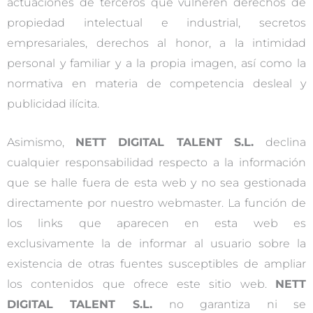
actuaciones de terceros que vulneren derechos de
propiedad intelectual e industrial, secretos
empresariales, derechos al honor, a la intimidad
personal y familiar y a la propia imagen, así como la
normativa en materia de competencia desleal y
publicidad ilícita.
Asimismo,
NETT DIGITAL TALENT S.L.
declina
cualquier responsabilidad respecto a la información
que se halle fuera de esta web y no sea gestionada
directamente por nuestro webmaster. La función de
los links que aparecen en esta web es
exclusivamente la de informar al usuario sobre la
existencia de otras fuentes susceptibles de ampliar
los contenidos que ofrece este sitio web.
NETT
DIGITAL TALENT S.L.
no garantiza ni se