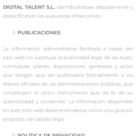
DIGITAL TALENT S.L.
identificándose debidamente y
especificando las supuestas infracciones.
PUBLICACIONES
La información administrativa facilitada a través del
sitio web no sustituye la publicidad legal de las leyes,
normativas, planes, disposiciones generales y actos
que tengan que ser publicados formalmente a los
diarios oficiales de las administraciones públicas, que
constituyen el único instrumento que da fe de su
autenticidad y contenido. La información disponible
en este sitio web debe entenderse como una guía sin
propósito de validez legal.
POLÍTICA DE PRIVACIDAD