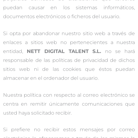
puedan causar en los sistemas informáticos,
documentos electrónicos o ficheros del usuario.
Si opta por abandonar nuestro sitio web a través de
enlaces a sitios web no pertenecientes a nuestra
entidad,
NETT DIGITAL TALENT S.L.
no se hará
responsable de las políticas de privacidad de dichos
sitios web ni de las cookies que éstos puedan
almacenar en el ordenador del usuario.
Nuestra política con respecto al correo electrónico se
centra en remitir únicamente comunicaciones que
usted haya solicitado recibir.
Si prefiere no recibir estos mensajes por correo