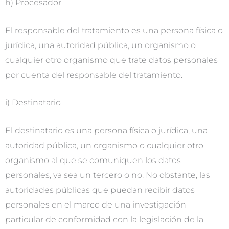
h) Procesador
El responsable del tratamiento es una persona física o
jurídica, una autoridad pública, un organismo o
cualquier otro organismo que trate datos personales
por cuenta del responsable del tratamiento.
i) Destinatario
El destinatario es una persona física o jurídica, una
autoridad pública, un organismo o cualquier otro
organismo al que se comuniquen los datos
personales, ya sea un tercero o no. No obstante, las
autoridades públicas que puedan recibir datos
personales en el marco de una investigación
particular de conformidad con la legislación de la