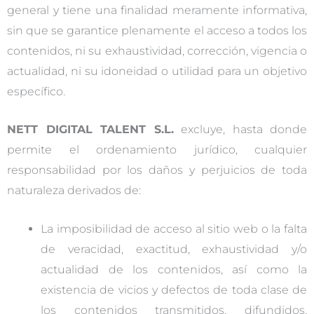
general y tiene una finalidad meramente informativa,
sin que se garantice plenamente el acceso a todos los
contenidos, ni su exhaustividad, corrección, vigencia o
actualidad, ni su idoneidad o utilidad para un objetivo
específico.
NETT DIGITAL TALENT S.L.
excluye, hasta donde
permite el ordenamiento jurídico, cualquier
responsabilidad por los daños y perjuicios de toda
naturaleza derivados de:
La imposibilidad de acceso al sitio web o la falta
de veracidad, exactitud, exhaustividad y/o
actualidad de los contenidos, así como la
existencia de vicios y defectos de toda clase de
los contenidos transmitidos, difundidos,