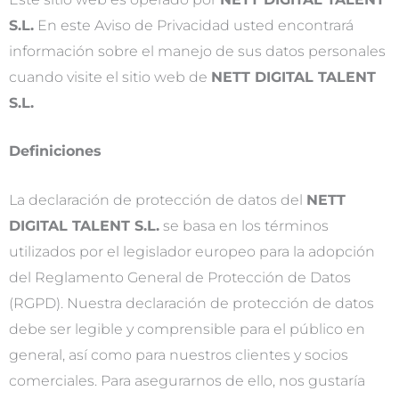
S.L.
En este Aviso de Privacidad usted encontrará
información sobre el manejo de sus datos personales
cuando visite el sitio web de
NETT DIGITAL TALENT
S.L.
Definiciones
La declaración de protección de datos del
NETT
DIGITAL TALENT S.L.
se basa en los términos
utilizados por el legislador europeo para la adopción
del Reglamento General de Protección de Datos
(RGPD). Nuestra declaración de protección de datos
debe ser legible y comprensible para el público en
general, así como para nuestros clientes y socios
comerciales. Para asegurarnos de ello, nos gustaría