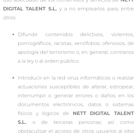
DIGITAL TALENT S.L.
y a no emplearlos para, entre
otros:
Difundir contenidos delictivos, violentos,
pornográficos, racistas, xenófobos, ofensivos, de
apología del terrorismo o, en general, contrarios
a la ley o al orden público.
Introducir en la red virus informáticos o realizar
actuaciones susceptibles de alterar, estropear,
interrumpir o generar errores o daños en los
documentos electrónicos, datos o sistemas
físicos y lógicos de
NETT DIGITAL TALENT
S.L.
o de terceras personas; así como
obstaculizar el acceso de otros usuarios al sitio