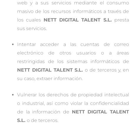
web y a sus servicios mediante el consumo
masivo de los recursos informáticos a través de
los cuales
NETT DIGITAL TALENT S.L.
presta
sus servicios.
Intentar acceder a las cuentas de correo
electrónico de otros usuarios o a áreas
restringidas de los sistemas informáticos de
NETT DIGITAL TALENT S.L.
o de terceros y, en
su caso, extraer información.
Vulnerar los derechos de propiedad intelectual
o industrial, así como violar la confidencialidad
de la información de
NETT DIGITAL TALENT
S.L.
o de terceros.