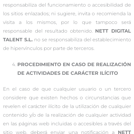
responsabiliza del funcionamiento o accesibilidad de
los sitios enlazados; ni sugiere, invita o recomienda la
visita a los mismos, por lo que tampoco será
responsable del resultado obtenido.
NETT DIGITAL
TALENT S.L.
no se responsabiliza del establecimiento
de hipervínculos por parte de terceros.
PROCEDIMIENTO EN CASO DE REALIZACIÓN
DE ACTIVIDADES DE CARÁCTER ILÍCITO
En el caso de que cualquier usuario o un tercero
considere que existen hechos o circunstancias que
revelen el carácter ilícito de la utilización de cualquier
contenido y/o de la realización de cualquier actividad
en las páginas web incluidas o accesibles a través del
sitio web, deberá enviar una notificación a
NETT