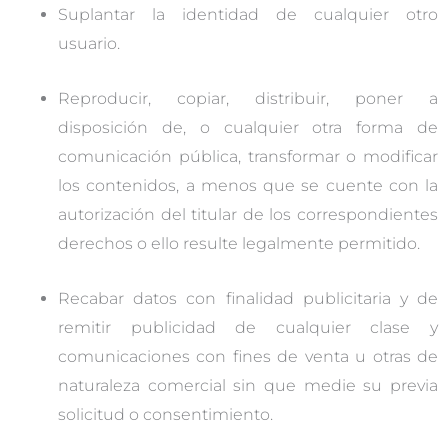
Suplantar la identidad de cualquier otro
usuario.
Reproducir, copiar, distribuir, poner a
disposición de, o cualquier otra forma de
comunicación pública, transformar o modificar
los contenidos, a menos que se cuente con la
autorización del titular de los correspondientes
derechos o ello resulte legalmente permitido.
Recabar datos con finalidad publicitaria y de
remitir publicidad de cualquier clase y
comunicaciones con fines de venta u otras de
naturaleza comercial sin que medie su previa
solicitud o consentimiento.