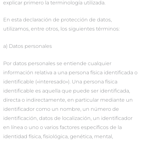
explicar primero la terminología utilizada.
En esta declaración de protección de datos,
utilizamos, entre otros, los siguientes términos:
a) Datos personales
Por datos personales se entiende cualquier
información relativa a una persona física identificada o
identificable («interesado»). Una persona física
identificable es aquella que puede ser identificada,
directa o indirectamente, en particular mediante un
identificador como un nombre, un número de
identificación, datos de localización, un identificador
en línea o uno o varios factores específicos de la
identidad física, fisiológica, genética, mental,