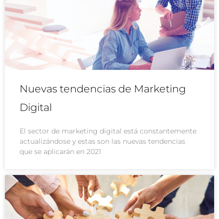
Nuevas tendencias de Marketing
Digital
El sector de marketing digital está constantemente
actualizándose y estas son las nuevas tendencias
que se aplicarán en 2021