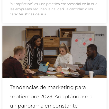
“skimpflation” es una práctica empresarial en la que
las empresas reducen la calidad, la cantidad o las
características de sus
Tendencias de marketing para
septiembre 2023: Adaptándose a
un panorama en constante