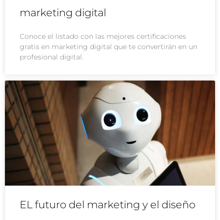
marketing digital
Conoce el listado con las mejores certificaciones
gratis en marketing digital que te convertirán en un
profesional digital.
EL futuro del marketing y el diseño