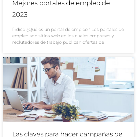
Mejores portales de empleo de
2023
Índice ¿Qué es un portal de empleo? Los portales de
empleo son sitios web en los cuales empresas y
reclutadores de trabajo publican ofertas de
Las claves para hacer campañas de