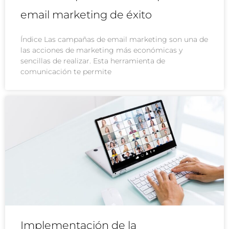
email marketing de éxito
Índice Las campañas de email marketing son una de
las acciones de marketing más económicas y
sencillas de realizar. Esta herramienta de
comunicación te permite
Implementación de la