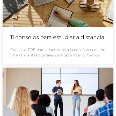
11 consejos para estudiar a distancia
Consejos TOP para adaptarnos a la enseñanza online
y herramientas digitales para optimizar tu tiempo.