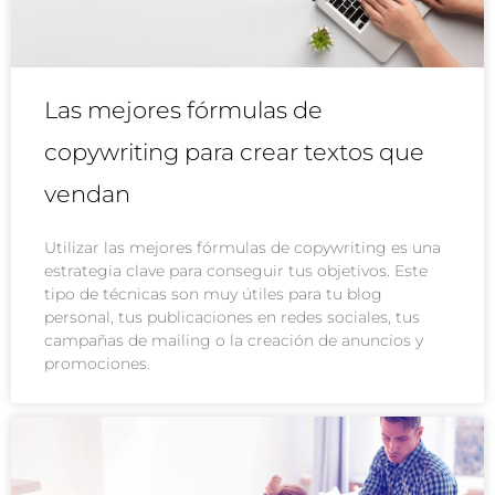
Las mejores fórmulas de
copywriting para crear textos que
vendan
Utilizar las mejores fórmulas de copywriting es una
estrategia clave para conseguir tus objetivos. Este
tipo de técnicas son muy útiles para tu blog
personal, tus publicaciones en redes sociales, tus
campañas de mailing o la creación de anuncios y
promociones.