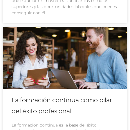
que estudiar un máster tras acabar tus estudios
superiores y las oportunidades laborales que puedes
conseguir con él.
La formación continua como pilar
del éxito profesional
La formación continua es la base del éxito