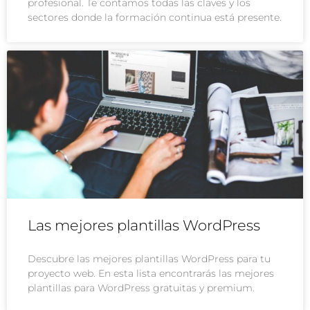
profesional. Te contamos todas las claves y los
sectores donde la formación continua está presente.
Las mejores plantillas WordPress
Descubre las mejores plantillas WordPress para tu
proyecto web. En esta lista encontrarás las mejores
plantillas para WordPress gratuitas y premium.