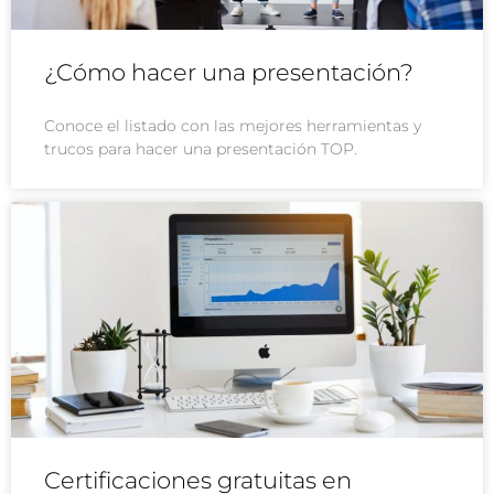
¿Cómo hacer una presentación?
Conoce el listado con las mejores herramientas y
trucos para hacer una presentación TOP.
Certificaciones gratuitas en