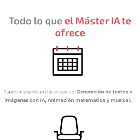
Todo lo que
el Máster IA te
ofrece
Especialización en las áreas de:
Generación de textos e
imágenes con IA, Animación matemática y musical.