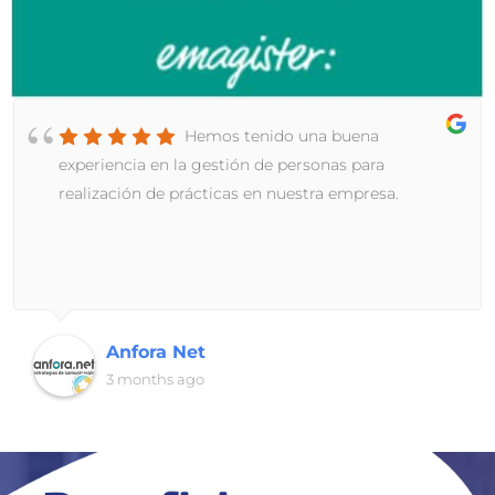
Hemos tenido una buena
experiencia en la gestión de personas para
realización de prácticas en nuestra empresa.
Anfora Net
3 months ago