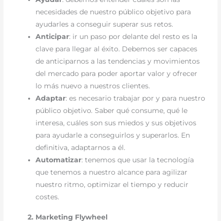
necesidades de nuestro público objetivo para
ayudarles a conseguir superar sus retos.
Anticipar
: ir un paso por delante del resto es la
clave para llegar al éxito. Debemos ser capaces
de anticiparnos a las tendencias y movimientos
del mercado para poder aportar valor y ofrecer
lo más nuevo a nuestros clientes.
Adaptar
: es necesario trabajar por y para nuestro
público objetivo
.
Saber qué consume, qué le
interesa, cuáles son sus miedos y sus objetivos
para ayudarle a conseguirlos y superarlos. En
definitiva, adaptarnos a él.
Automatizar
: tenemos que usar la tecnología
que tenemos a nuestro alcance para agilizar
nuestro ritmo, optimizar el tiempo y reducir
costes.
2. Marketing Flywheel