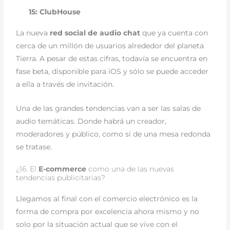
15: ClubHouse
La nueva
red social de audio chat
que ya cuenta con
cerca de un millón de usuarios alrededor del planeta
Tierra. A pesar de estas cifras, todavía se encuentra en
fase beta, disponible para iOS y sólo se puede acceder
a ella a través de invitación.
Una de las grandes tendencias van a ser las salas de
audio temáticas. Donde habrá un creador,
moderadores y público, como si de una mesa redonda
se tratase.
¿16. El
E-commerce
como una de las nuevas
tendencias publicitarias?
Llegamos al final con el comercio electrónico es la
forma de compra por excelencia ahora mismo y no
solo por la situación actual que se vive con el