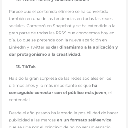
Parece que el contenido efímero se ha convertido
también en una de las tendencias en todas las redes
sociales. Comenzó en Snapchat y se ha extendido a la
gran parte de todas las RRSS que conocemos hoy en
día. Lo que se pretende con la nueva aparición en
LinkedIn y Twitter es
dar dinamismo a la aplicación y
dar protagonismo a la creatividad
.
13. TikTok
Ha sido la gran sorpresa de las redes sociales en los
últimos años y lo más importante es que
ha
conseguido conectar con el público más joven
, el
centennial.
Desde el año pasado ha lanzado la posibilidad de hacer
publicidad a las marcas
en un formato self-service
que se rige por el principio de no no ser un espacio