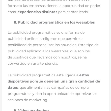
formato las empresas tienen la oportunidad de poder
crear
experiencias distintas
para captar leads.
8. Publicidad programática en los wearables
La publicidad programática es una forma de
publicidad online inteligente que permite la
posibilidad de personalizar los anuncios. Este tipo de
publicidad aplicado a los wearables, que son los
dispositivos que llevamos con nosotros, se ha
convertido en una tendencia.
La publicidad programática está ligada a
estos
dispositivos porque generan una gran cantidad de
datos
, que alimentan las campañas de compra
programática y dan la oportunidad de optimizar las
acciones de marketing.
9. Video marketing