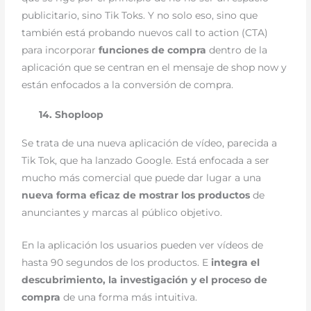
publicitario, sino Tik Toks. Y no solo eso, sino que
también está probando nuevos call to action (CTA)
para incorporar
funciones de compra
dentro de la
aplicación que se centran en el mensaje de shop now y
están enfocados a la conversión de compra.
14. Shoploop
Se trata de una nueva aplicación de vídeo, parecida a
Tik Tok, que ha lanzado Google. Está enfocada a ser
mucho más comercial que puede dar lugar a una
nueva forma eficaz de mostrar los productos
de
anunciantes y marcas al público objetivo.
En la aplicación los usuarios pueden ver vídeos de
hasta 90 segundos de los productos. E
integra el
descubrimiento, la investigación y el proceso de
compra
de una forma más intuitiva.