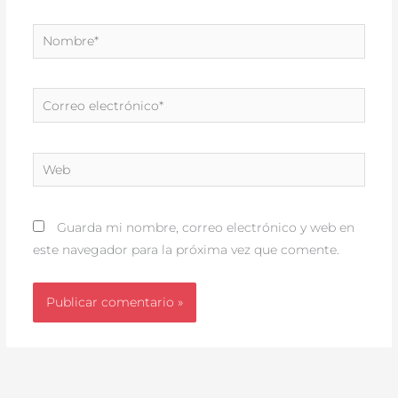
Nombre*
Correo
electrónico*
Web
Guarda mi nombre, correo electrónico y web en
este navegador para la próxima vez que comente.