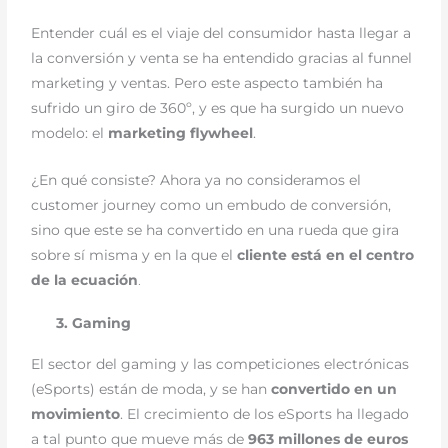
Entender cuál es el viaje del consumidor hasta llegar a
la conversión y venta se ha entendido gracias al funnel
marketing y ventas. Pero este aspecto también ha
sufrido un giro de 360º, y es que ha surgido un nuevo
modelo: el
marketing flywheel
.
¿En qué consiste? Ahora ya no consideramos el
customer journey como un embudo de conversión,
sino que este se ha convertido en una rueda que gira
sobre sí misma y en la que el
cliente está en el centro
de la ecuación
.
3. Gaming
El sector del gaming y las competiciones electrónicas
(eSports) están de moda, y se han
convertido en un
movimiento
. El crecimiento de los eSports ha llegado
a tal punto que mueve más de
963 millones de euros