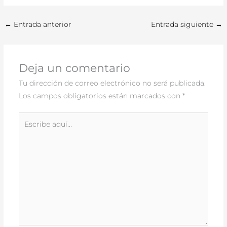
←
Entrada anterior
Entrada siguiente
→
Deja un comentario
Tu dirección de correo electrónico no será publicada.
Los campos obligatorios están marcados con
*
Escribe
aquí...