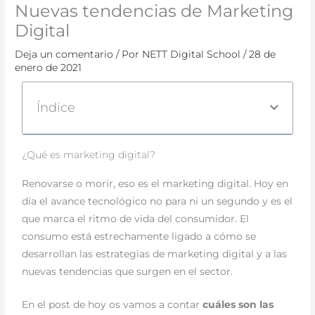
Nuevas tendencias de Marketing
Digital
Deja un comentario
/ Por
NETT Digital School
/
28 de
enero de 2021
Índice
¿Qué es marketing digital?
Renovarse o morir, eso es el marketing digital. Hoy en
día el avance tecnológico no para ni un segundo y es el
que marca el ritmo de vida del consumidor. El
consumo está estrechamente ligado a cómo se
desarrollan las estrategias de marketing digital y a las
nuevas tendencias que surgen en el sector.
En el post de hoy os vamos a contar
cuáles son las