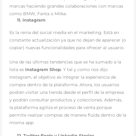
marcas haciendo grandes colaboraciones con marcas
como BMW, Fanta o Milka.
11. Instagram
Es la reina del social media en el marketing. Está en
constante actualización ya que no dejan de aparecer (o
copiar) nuevas funcionalidades para ofrecer al usuario.
Una de las últimas tendencias que se ha sumado a la
lista es
Instagram Shop
. Y tal y como nos dijo
Instagram, el objetivo es integrar la experiencia de
compra dentro de la plataforma. Ahora, los usuarios
podrán visitar una tienda desde el perfil de la empresa
y podrán consultar productos y colecciones. Además,
la plataforma agiliza el proceso de venta porque
permite realizar compras de manera fluida dentro de la
misma app.
12. Twitter fleets y LinkedIn Stories