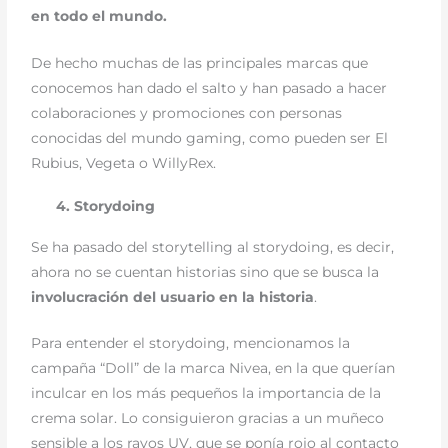
en todo el mundo.
De hecho muchas de las principales marcas que
conocemos han dado el salto y han pasado a hacer
colaboraciones y promociones con personas
conocidas del mundo gaming, como pueden ser El
Rubius, Vegeta o WillyRex.
4. Storydoing
Se ha pasado del storytelling al storydoing, es decir,
ahora no se cuentan historias sino que se busca la
involucración del usuario en la historia
.
Para entender el storydoing, mencionamos la
campaña “Doll” de la marca Nivea, en la que querían
inculcar en los más pequeños la importancia de la
crema solar. Lo consiguieron gracias a un muñeco
sensible a los rayos UV, que se ponía rojo al contacto