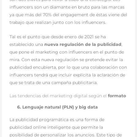
influencers son un diamante en bruto para las marcas
ya que más del 70% del engagement de éstas viene del
trabajo que realizan junto con los influencers.
Tal es el punto que desde enero de 2021 se ha
establecido una
nueva regulación de la publicidad
,
que pone el marketing con influencers en el punto de
mira. Con esta nueva regulación se pretende evitar la
publicidad encubierta, por lo que una colaboración con
influencers tendrá que incluir explícita la aclaración de
que se trata de una campaña publicitaria.
Las tendencias del marketing digital según el
formato
6. Lenguaje natural (PLN) y big data
La publicidad programática es una forma de
publicidad online inteligente que permite la
posibilidad de personalizar los anuncios. Este tipo de