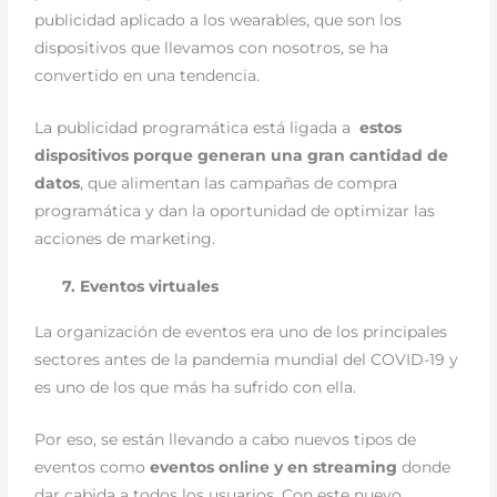
publicidad aplicado a los wearables, que son los
dispositivos que llevamos con nosotros, se ha
convertido en una tendencia.
La publicidad programática está ligada a
estos
dispositivos porque generan una gran cantidad de
datos
, que alimentan las campañas de compra
programática y dan la oportunidad de optimizar las
acciones de marketing.
7. Eventos virtuales
La organización de eventos era uno de los principales
sectores antes de la pandemia mundial del COVID-19 y
es uno de los que más ha sufrido con ella.
Por eso, se están llevando a cabo nuevos tipos de
eventos como
eventos online y en streaming
donde
dar cabida a todos los usuarios. Con este nuevo