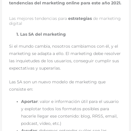
tendencias del marketing online para este año 2021.
Las mejores tendencias para
estrategias
de marketing
digital
1. Las 5A del marketing
Si el mundo cambia, nosotros cambiamos con él, y el
marketing se adapta a ello. El marketing debe resolver
las inquietudes de los usuarios, conseguir cumplir sus
expectativas y superarlas.
Las 5A son un nuevo modelo de marketing que
consiste en:
Aportar
: valor e información útil para el usuario
y explotar todos los formatos posibles para
hacerle llegar ese contenido: blog, RRSS, email,
podcast, vídeo, etc.)
Ayudar
: debemos entender cuáles son las