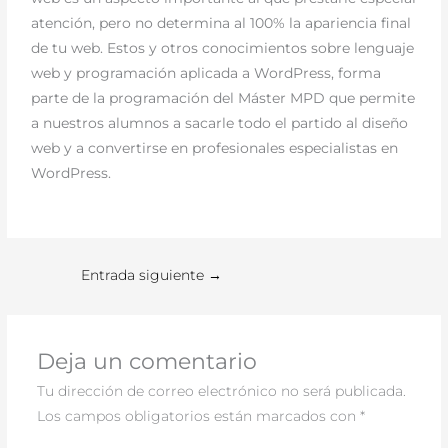
atención, pero no determina al 100% la apariencia final
de tu web. Estos y otros conocimientos sobre lenguaje
web y programación aplicada a WordPress, forma
parte de la programación del Máster MPD que permite
a nuestros alumnos a sacarle todo el partido al diseño
web y a convertirse en profesionales especialistas en
WordPress.
Entrada siguiente
→
Deja un comentario
Tu dirección de correo electrónico no será publicada.
Los campos obligatorios están marcados con
*