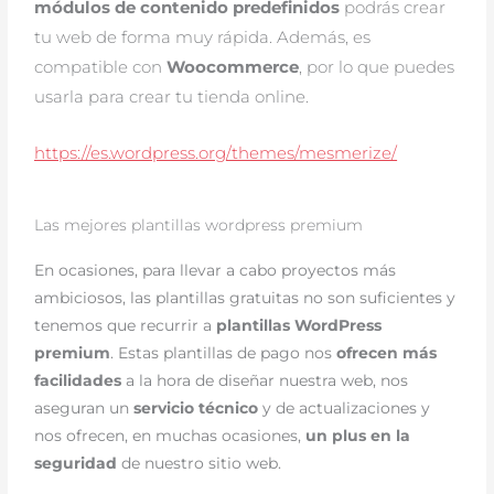
módulos de contenido predefinidos
podrás crear
tu web de forma muy rápida. Además, es
compatible con
Woocommerce
, por lo que puedes
usarla para crear tu tienda online.
https://es.wordpress.org/themes/mesmerize/
Las mejores plantillas wordpress premium
En ocasiones, para llevar a cabo proyectos más
ambiciosos, las plantillas gratuitas no son suficientes y
tenemos que recurrir a
plantillas WordPress
premium
. Estas plantillas de pago nos
ofrecen más
facilidades
a la hora de diseñar nuestra web, nos
aseguran un
servicio técnico
y de actualizaciones y
nos ofrecen, en muchas ocasiones,
un plus en la
seguridad
de nuestro sitio web.