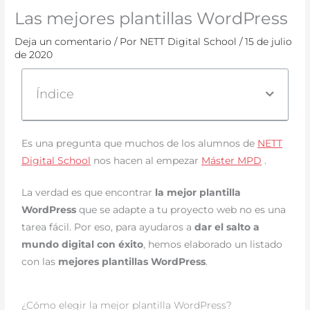
Las mejores plantillas WordPress
Deja un comentario
/ Por
NETT Digital School
/
15 de julio
de 2020
Índice
Es una pregunta que muchos de los alumnos de
NETT
Digital School
nos hacen al empezar
Máster MPD
.
La verdad es que encontrar
la mejor plantilla
WordPress
que se adapte a tu proyecto web no es una
tarea fácil. Por eso, para ayudaros a
dar el salto a
mundo digital con éxito
, hemos elaborado un listado
con las
mejores plantillas WordPress
.
¿Cómo elegir la mejor plantilla WordPress?​