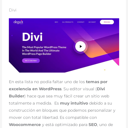
Divi
En esta lista no podía faltar uno de los
temas por
excelencia en WordPress
.
Su editor visual (
Divi
Builder
) hace que sea muy fácil crear un sitio web
totalmente a medida. Es
muy intuitivo
debido a su
construcción en bloques que podemos personalizar y
mover con total libertad.
Es compatible con
Woocommerce
y está optimizado para
SEO
, uno de