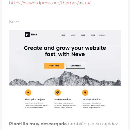
https://es.wordpress.org/themes/astra/
Neve
Plantilla muy descargada
también por su rapidez