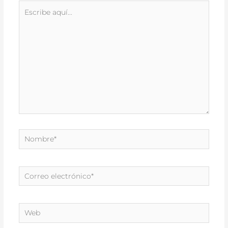
Escribe
aquí...
Nombre*
Correo
electrónico*
Web