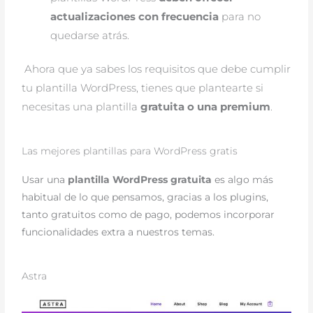
actualizaciones con frecuencia
 para no 
quedarse atrás.
 Ahora que ya sabes los requisitos que debe cumplir 
tu plantilla WordPress, tienes que plantearte si 
necesitas una plantilla 
gratuita o una premium
.
Las mejores plantillas para WordPress gratis
Usar una
plantilla WordPress gratuita
es algo más
habitual de lo que pensamos, gracias a los plugins,
tanto gratuitos como de pago, podemos incorporar
funcionalidades extra a nuestros temas.
Astra