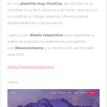
Es una
plantilla muy intuitiva
, de esta forma te
resultará muy fácil utilizarla y sin tener que recurrir
a modificar el código, además, ofrece amplias
posibilidades de customización.
Ligera y con
diseño responsive
para adaptarse a
todos los dispositivos, además es compatible
con
Woocommerce
y su diseño está optimizado
para SEO.
https://generatepress.com/
Hestia