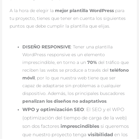
A la hora de elegir la
mejor plantilla WordPress
para
tu proyecto, tienes que tener en cuenta los siguientes
puntos que debe cumplir la plantilla que elijas.
DISEÑO RESPONSIVE
: Tener una plantilla
WordPress responsive es un elemento
imprescindible, en torno a un
70%
del tráfico que
reciben las webs se produce a través del
teléfono
móvil
, por lo que nuestra web tiene que ser
capaz de adaptarse sin problemas a cualquier
dispositivo. Además, los principales buscadores
penalizan los diseños no adaptativos
.
WPO y optimización SEO
: El SEO y el WPO 
(optimización del tiempo de carga de la web) 
son dos factores 
imprescindibles
 si queremos 
que nuestro proyecto tenga 
visibilidad
 en los 