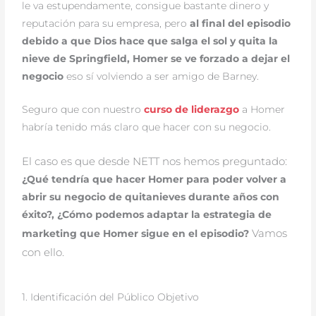
le va estupendamente, consigue bastante dinero y
reputación para su empresa, pero
al final del episodio
debido a que Dios hace que salga el sol y quita la
nieve de Springfield, Homer se ve forzado a dejar el
negocio
eso sí volviendo a ser amigo de Barney.
Seguro que con nuestro
curso de liderazgo
a Homer
habría tenido más claro que hacer con su negocio.
El caso es que desde NETT nos hemos preguntado:
¿Qué tendría que hacer Homer para poder volver a
abrir su negocio de quitanieves durante años con
éxito?, ¿Cómo podemos adaptar la estrategia de
Vamos
marketing que Homer sigue en el episodio?
con ello.
1. Identificación del Público Objetivo