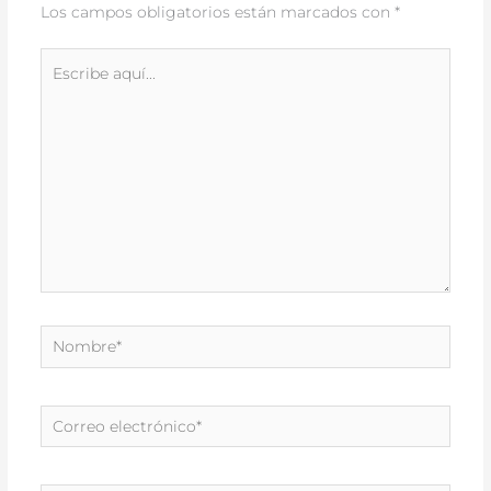
Los campos obligatorios están marcados con
*
Escribe
aquí...
Nombre*
Correo
electrónico*