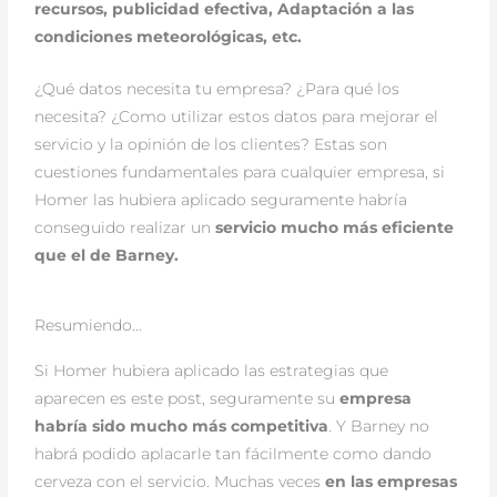
recursos, publicidad efectiva, Adaptación a las
condiciones meteorológicas, etc.
¿Qué datos necesita tu empresa? ¿Para qué los
necesita? ¿Como utilizar estos datos para mejorar el
servicio y la opinión de los clientes? Estas son
cuestiones fundamentales para cualquier empresa, si
Homer las hubiera aplicado seguramente habría
conseguido realizar un
servicio mucho más eficiente
que el de Barney.
Resumiendo...
Si Homer hubiera aplicado las estrategias que
aparecen es este post, seguramente su
empresa
habría sido mucho más competitiva
. Y Barney no
habrá podido aplacarle tan fácilmente como dando
cerveza con el servicio. Muchas veces
en las empresas