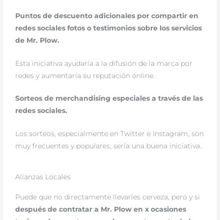
Puntos de descuento adicionales por compartir en
redes sociales fotos o testimonios sobre los servicios
de Mr. Plow.
Esta iniciativa ayudaría a la difusión de la marca por
redes y aumentaría su reputación online.
Sorteos de merchandising especiales a través de las
redes sociales.
Los sorteos, especialmente en Twitter e Instagram, son
muy frecuentes y populares, sería una buena iniciativa.
Alianzas Locales
Puede que no directamente llevarles cerveza, pero y si
después de contratar a Mr. Plow en x ocasiones