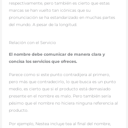
respectivamente, pero también es cierto que estas
marcas se han vuelto tan icónicas que su
pronunciación se ha estandarizado en muchas partes
del mundo. A pesar de la longitud.
Relación con el Servicio
El nombre debe comunicar de manera clara y
concisa los servicios que ofreces.
Parece como si este punto contradijera al primero,
pero más que contradecirlo, lo que busca es un punto
medio, es cierto que si el producto está demasiado
presente en el nombre es malo. Pero también sería
pésimo que el nombre no hiciera ninguna referencia al
producto.
Por ejemplo, Nestea incluye tea al final del nombre,