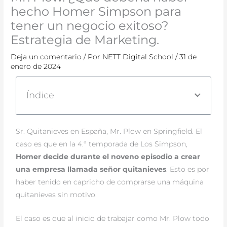
hecho Homer Simpson para
tener un negocio exitoso?
Estrategia de Marketing.
Deja un comentario
/ Por
NETT Digital School
/
31 de
enero de 2024
Índice
Sr. Quitanieves en España, Mr. Plow en Springfield. El
caso es que en la 4.ª temporada de Los Simpson,
Homer decide durante el noveno episodio a crear
una empresa llamada señor quitanieves
. Esto es por
haber tenido en capricho de comprarse una máquina
quitanieves sin motivo.
El caso es que al inicio de trabajar como Mr. Plow todo