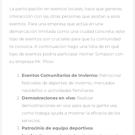
La participación en eventos locales, hace que generes
interacción con las otras personas que asistan a esos
eventos. Para una empresa que actúa en una
demarcación limitada como una ciudad concreta, este
tipo de eventos son cruciales para que tu comunidad
te conozca. A continuación hago una lista de en qué
tipo de eventos podría participar Homer Simpson con
su empresa Mr. Plow:
Eventos Comunitarios de Invierno:
Patrocinar
festivales de deportes de invierno, mercados
navideños o actividades familiares.
Demostraciones en vivo:
Realizar
demostraciones en vivo para que la gente vea
como trabaja ayuda a mostrar la eficacia de los
servicios.
Patrocinio de equipo deportivos