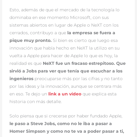
Esto, además de que el mercado de la tecnología lo
dominaba en ese momento Microsoft, con sus
sistemas abiertos en lugar de Apple o NeXT con los
cerrados, contribuyo a que
la empresa se fuera a
pique muy pronto.
Si bien es cierto que luego esa
innovación que había hecho en NeXT la utilizo en su
vuelta a Apple para hacer de Apple lo que es hoy, la
realidad es que
NeXT fue un fracaso estrepitoso. Que
sirvió a Jobs para ver que tenía que escuchar a los
ingenieros
preocuparse más por las cifras y no tanto
por las ideas y la innovación, aunque se centrara más
en eso. Te dejo un
link a un vídeo
que explica esta
historia con más detalle.
Solo piensa que si crecerse por haber fundado Apple,
le paso a Steve Jobs, como no le iba a pasar a
Homer Simpson y como no te va a poder pasar a ti,