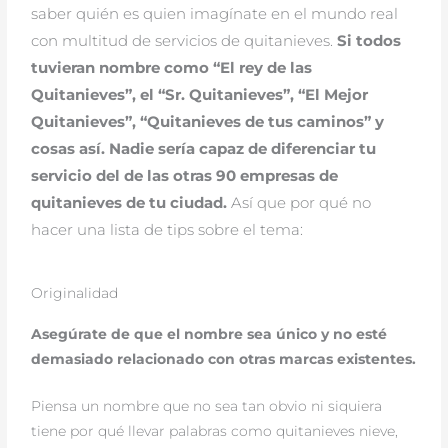
saber quién es quien imagínate en el mundo real
con multitud de servicios de quitanieves.
Si todos
tuvieran nombre como “El rey de las
Quitanieves”, el “Sr. Quitanieves”, “El Mejor
Quitanieves”, “Quitanieves de tus caminos” y
cosas así. Nadie sería capaz de diferenciar tu
servicio del de las otras 90 empresas de
quitanieves de tu ciudad.
Así que por qué no
hacer una lista de tips sobre el tema:
Originalidad
Asegúrate de que el nombre sea único y no esté
demasiado relacionado con otras marcas existentes.
Piensa un nombre que no sea tan obvio ni siquiera
tiene por qué llevar palabras como quitanieves nieve,