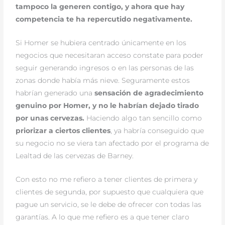
tampoco la generen contigo, y ahora que hay
competencia te ha repercutido negativamente.
Si Homer se hubiera centrado únicamente en los
negocios que necesitaran acceso constate para poder
seguir generando ingresos o en las personas de las
zonas donde había más nieve. Seguramente estos
habrían generado una
sensación de agradecimiento
genuino por Homer, y no le habrían dejado tirado
por unas cervezas.
Haciendo algo tan sencillo como
priorizar a ciertos clientes
, ya habría conseguido que
su negocio no se viera tan afectado por el programa de
Lealtad de las cervezas de Barney.
Con esto no me refiero a tener clientes de primera y
clientes de segunda, por supuesto que cualquiera que
pague un servicio, se le debe de ofrecer con todas las
garantías. A lo que me refiero es a que tener claro