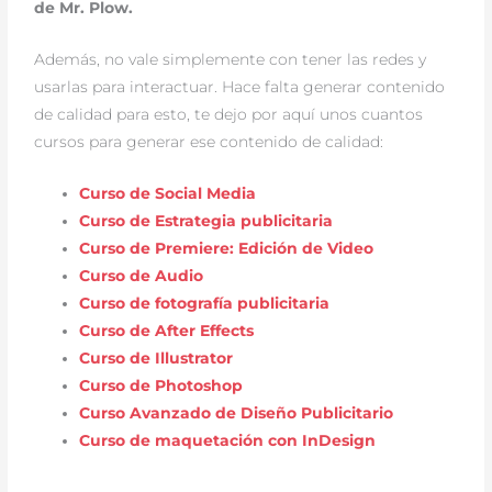
de Mr. Plow.
Además, no vale simplemente con tener las redes y
usarlas para interactuar. Hace falta generar contenido
de calidad para esto, te dejo por aquí unos cuantos
cursos para generar ese contenido de calidad:
Curso de Social Media
Curso de Estrategia publicitaria
Curso de Premiere: Edición de Video
Curso de Audio
Curso de fotografía publicitaria
Curso de After Effects
Curso de Illustrator
Curso de Photoshop
Curso Avanzado de Diseño Publicitario
Curso de maquetación con InDesign