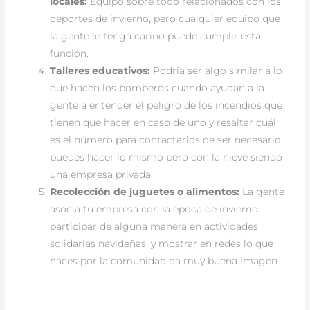
locales:
Equipo sobre todo relacionados con los
deportes de invierno, pero cualquier equipo que
la gente le tenga cariño puede cumplir esta
función.
Talleres educativos:
Podría ser algo similar a lo
que hacen los bomberos cuando ayudan a la
gente a entender el peligro de los incendios que
tienen que hacer en caso de uno y resaltar cuál
es el número para contactarlos de ser necesario,
puedes hacer lo mismo pero con la nieve siendo
una empresa privada.
Recolección de juguetes o alimentos:
La gente
asocia tu empresa con la época de invierno,
participar de alguna manera en actividades
solidarias navideñas, y mostrar en redes lo que
haces por la comunidad da muy buena imagen.