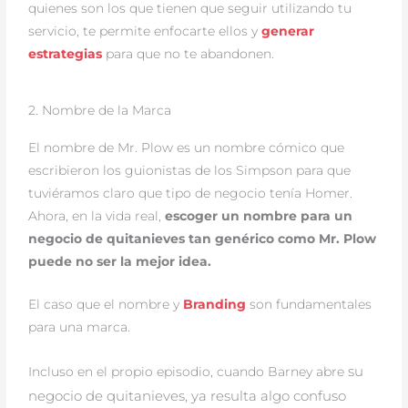
quienes son los que tienen que seguir utilizando tu
servicio, te permite enfocarte ellos y
generar
estrategias
para que no te abandonen.
2. Nombre de la Marca
El nombre de Mr. Plow es un nombre cómico que
escribieron los guionistas de los Simpson para que
tuviéramos claro que tipo de negocio tenía Homer.
Ahora, en la vida real,
escoger un nombre para un
negocio de quitanieves tan genérico como Mr. Plow
puede no ser la mejor idea.
El caso que el nombre y
Branding
son fundamentales
para una marca.
su
Incluso en el propio episodio, cuando Barney abre
negocio de quitanieves, ya resulta algo confuso