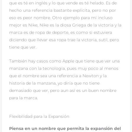
que es té en inglés y lo que vende es té helado. Es de
hecho una referencia bastante explícita, pero no por
eso es peor nombre. Otro ejemplo para mí incluso
mejor es Nike, Nike es la diosa Griega de la victoria y la
marca es de ropa de deporte, es como si estuviera
diciendo que llevar esa ropa trae la victoria, sutil, pero
tiene que ver.
También hay casos como Apple que tiene que ver una
manzana con la tecnología, pues muy poco al menos
que el nombre sea una referencia a Newton y la
historia de la manzana, yo diría que no tiene
demasiado que ver, pero aun así es un buen nombre
para la marca.
Flexibilidad para la Expansión
Piensa en un nombre que permita la expansión del