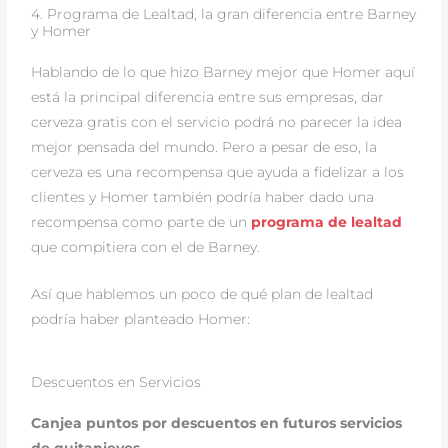
4. Programa de Lealtad, la gran diferencia entre Barney
y Homer
Hablando de lo que hizo Barney mejor que Homer aquí
está la principal diferencia entre sus empresas, dar
cerveza gratis con el servicio podrá no parecer la idea
mejor pensada del mundo. Pero a pesar de eso, la
cerveza es una recompensa que ayuda a fidelizar a los
clientes y Homer también podría haber dado una
recompensa como parte de un
programa de lealtad
que compitiera con el de Barney.
Así que hablemos un poco de qué plan de lealtad
podría haber planteado Homer:
Descuentos en Servicios
Canjea puntos por descuentos en futuros servicios