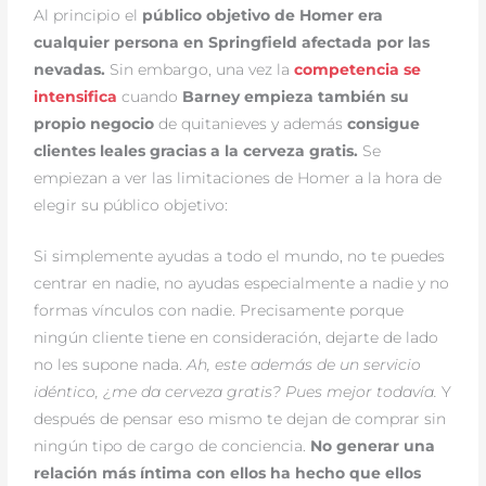
Al principio el
público objetivo de Homer era
cualquier persona en Springfield afectada por las
nevadas.
Sin embargo, una vez la
competencia se
intensifica
cuando
Barney empieza también su
propio negocio
de quitanieves y además
consigue
clientes leales gracias a la cerveza gratis.
Se
empiezan a ver las limitaciones de Homer a la hora de
elegir su público objetivo:
Si simplemente ayudas a todo el mundo, no te puedes
centrar en nadie, no ayudas especialmente a nadie y no
formas vínculos con nadie. Precisamente porque
ningún cliente tiene en consideración, dejarte de lado
no les supone nada.
Ah, este además de un servicio
idéntico, ¿me da cerveza gratis? Pues mejor todavía.
Y
después de pensar eso mismo te dejan de comprar sin
ningún tipo de cargo de conciencia.
No generar una
relación más íntima con ellos ha hecho que ellos