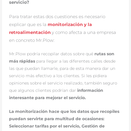
servicio?
Para tratar estas dos cuestiones es necesario
explicar que es la
monitorización y la
retroalimentación
y como afecta a una empresa
en concreto Mr.Plow:
Mr.Plow podría recopilar datos sobre qué
rutas son
más rápidas
para llegar a las diferentes calles desde
las que puedan llamarle, para de esta manera dar un
servicio más efectivo a los clientes. Si les pidiera
opiniones sobre el servicio realizado, también seguro
que algunos clientes podrían dar
información
interesante para mejorar el servicio.
La monitorización hace que los datos que recopiles
puedan servirte para multitud de ocasiones:
Seleccionar tarifas por el servicio, Gestión de