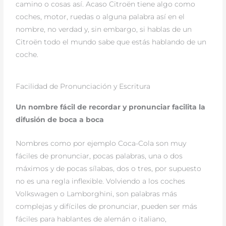
camino o cosas así. Acaso Citroën tiene algo como
coches, motor, ruedas o alguna palabra así en el
nombre, no verdad y, sin embargo, si hablas de un
Citroën todo el mundo sabe que estás hablando de un
coche.
Facilidad de Pronunciación y Escritura
Un nombre fácil de recordar y pronunciar facilita la
difusión de boca a boca
Nombres como por ejemplo Coca-Cola son muy
fáciles de pronunciar, pocas palabras, una o dos
máximos y de pocas sílabas, dos o tres, por supuesto
no es una regla inflexible. Volviendo a los coches
Volkswagen o Lamborghini, son palabras más
complejas y difíciles de pronunciar, pueden ser más
fáciles para hablantes de alemán o italiano,