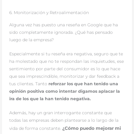
6. Monitorización y Retroalimentación
Alguna vez has puesto una reseña en Google que ha
sido completamente ignorada. ¿Qué has pensado
luego de la empresa?
Especialmente si tu reseña era negativa, seguro que te
ha molestado que no te respondan las inquietudes, ese
sentimiento por parte del consumidor es lo que hace
que sea imprescindible, monitorizar y dar feedback a
tus clientes. Tanto
reforzar los que han tenido una
opinión positiva como intentar digamos aplacar la
ira de los que la han tenido negativa.
Además, hay un gran interrogante constante que
todas las empresas deben plantearse a lo largo de la
.
¿Cómo puedo mejorar mi
vida de forma constante