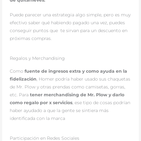
de quitanieves.
Puede parecer una estrategia algo simple, pero es muy
efectivo saber qué habiendo pagado una vez, puedes
conseguir puntos que te sirvan para un descuento en
próximas compras.
Regalos y Merchandising
Como
fuente de ingresos extra y como ayuda en la
fidelización
, Homer podría haber usado sus chaquetas
de Mr. Plow y otras prendas como camisetas, gorras,
etc. Para
tener merchandising de Mr. Plow y darlo
como regalo por x servicios
, ese tipo de cosas podrían
haber ayudado a que la gente se sintiera más
identificada con la marca
Participación en Redes Sociales