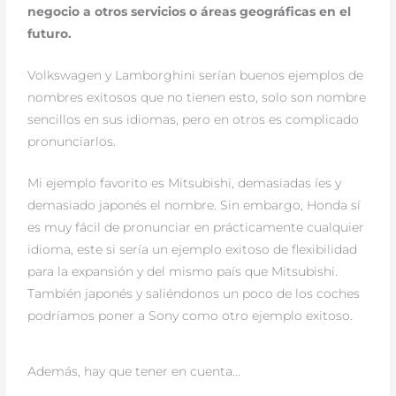
negocio a otros servicios o áreas geográficas en el
futuro.
Volkswagen y Lamborghini serían buenos ejemplos de
nombres exitosos que no tienen esto, solo son nombre
sencillos en sus idiomas, pero en otros es complicado
pronunciarlos.
Mi ejemplo favorito es Mitsubishi, demasiadas íes y
demasiado japonés el nombre. Sin embargo, Honda sí
es muy fácil de pronunciar en prácticamente cualquier
idioma, este si sería un ejemplo exitoso de flexibilidad
para la expansión y del mismo país que Mitsubishi.
También japonés y saliéndonos un poco de los coches
podríamos poner a Sony como otro ejemplo exitoso.
Además, hay que tener en cuenta...