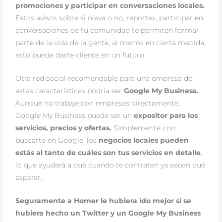
promociones y participar en conversaciones locales.
Estos avisos sobre si nieva o no, reportes, participar en
conversaciones de tu comunidad te permiten formar
parte de la vida de la gente, al menos en cierta medida,
esto puede darte cliente en un futuro.
Otra red social recomendable para una empresa de
estas características podría ser
Google My Business.
Aunque no trabaje con empresas directamente,
Google My Business puede ser un
expositor para los
servicios, precios y ofertas.
Simplemente con
buscarte en Google, los
negocios locales pueden
estás al tanto de cuáles son tus servicios en detalle
,
lo que ayudará a que cuando te contraten ya sepan qué
esperar.
Seguramente a Homer le hubiera ido mejor si se
hubiera hecho un Twitter y un Google My Business