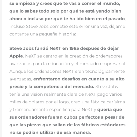
se empieza y crees que te vas a comer el mundo,
que lo sabes todo solo por qué te está yendo bien
ahora o incluso por qué te ha ido bien en el pasado
,
incluso Steve Jobs cometió este error una vez, déjame
contante una pequeña historia:
Steve Jobs fundó NeXT en 1985 después de dejar
Apple
. NeXT se centró en la creación de ordenadores
avanzados para la educación y el mercado empresarial.
Aunque los ordenadores NeXT eran tecnológicamente
avanzadas,
enfrentaron desafíos en cuanto a su alto
precio y la competencia del mercado.
Steve Jobs
tenía una visión realmente clara de NeXT pago varios
miles de dólares por el logo, creo una fábrica carísima
y tremendamente específica para NeXT y
quería que
sus ordenadores fueran cubos perfectos a pesar de
que las piezas que salían de las fábricas estándares
no se podían utilizar de esa manera.