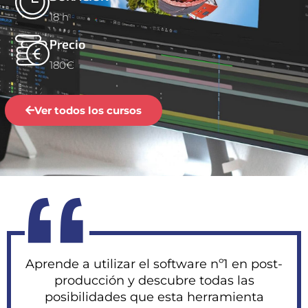
18 h
Precio
180€
Ver todos los cursos
“
Aprende a utilizar el software nº1 en post-
producción y descubre todas las
posibilidades que esta herramienta