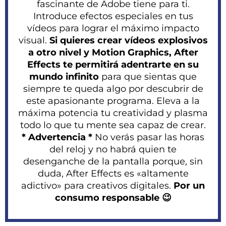
fascinante de Adobe tiene para ti.
Introduce efectos especiales en tus
vídeos para lograr el máximo impacto
visual.
Si quieres crear vídeos explosivos
a otro nivel y Motion Graphics, After
Effects te permitirá adentrarte en su
mundo infinito
para que sientas que
siempre te queda algo por descubrir de
este apasionante programa. Eleva a la
máxima potencia tu creatividad y plasma
todo lo que tu mente sea capaz de crear.
* Advertencia *
No verás pasar las horas
del reloj y no habrá quien te
desenganche de la pantalla porque, sin
duda, After Effects es «altamente
adictivo» para creativos digitales.
Por un
consumo responsable 😉