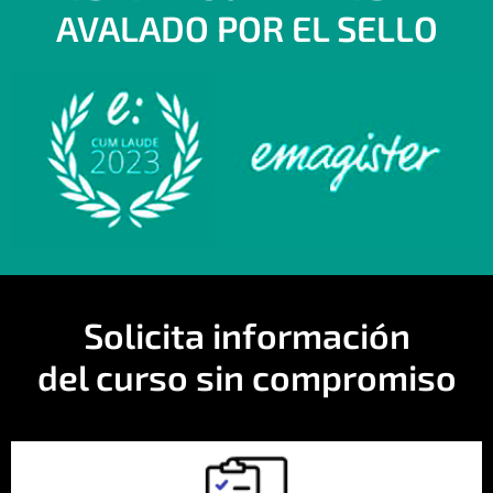
AVALADO POR EL SELLO
Solicita información
del curso sin compromiso