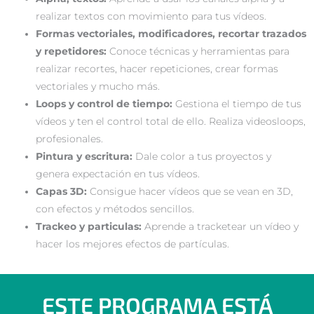
realizar textos con movimiento para tus vídeos.
Formas vectoriales, modificadores, recortar trazados
y repetidores:
Conoce técnicas y herramientas para
realizar recortes, hacer repeticiones, crear formas
vectoriales y mucho más.
Loops y control de tiempo:
Gestiona el tiempo de tus
vídeos y ten el control total de ello. Realiza videosloops,
profesionales.
Pintura y escritura:
Dale color a tus proyectos y
genera expectación en tus vídeos.
Capas 3D:
Consigue hacer vídeos que se vean en 3D,
con efectos y métodos sencillos.
Trackeo y particulas:
Aprende a tracketear un vídeo y
hacer los mejores efectos de partículas.
ESTE PROGRAMA ESTÁ