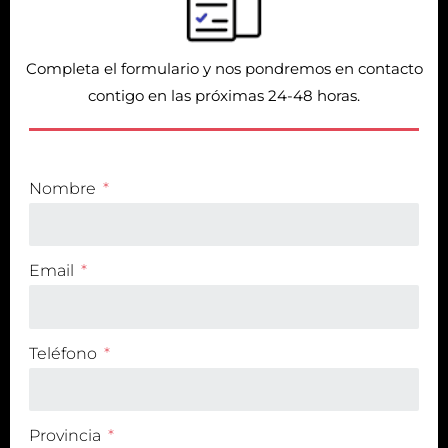
Completa el formulario y nos pondremos en contacto
contigo en las próximas 24-48 horas.
Nombre
Email
Teléfono
Provincia