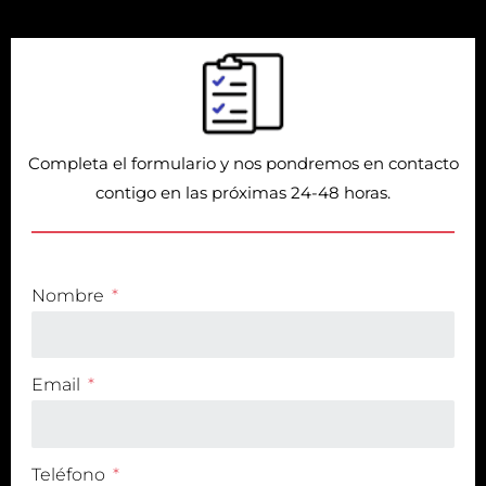
Completa el formulario y nos pondremos en contacto
contigo en las próximas 24-48 horas.
Nombre
Email
Teléfono