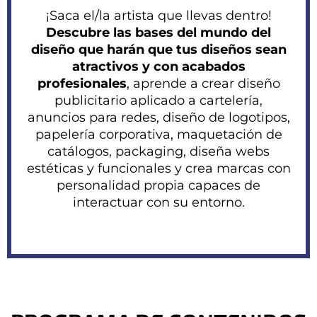
“
¡Saca el/la artista que llevas dentro!
Descubre las bases del mundo del
diseño que harán que tus diseños sean
atractivos y con acabados
profesionales
, aprende a crear diseño
publicitario aplicado a cartelería,
anuncios para redes, diseño de logotipos,
papelería corporativa, maquetación de
catálogos, packaging, diseña webs
estéticas y funcionales y crea marcas con
personalidad propia capaces de
interactuar con su entorno.