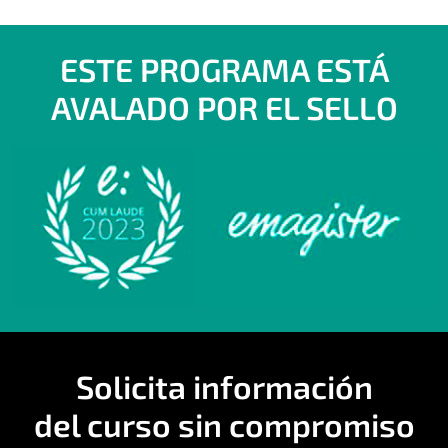
ESTE PROGRAMA ESTÁ
AVALADO POR EL SELLO
Solicita información
del curso sin compromiso