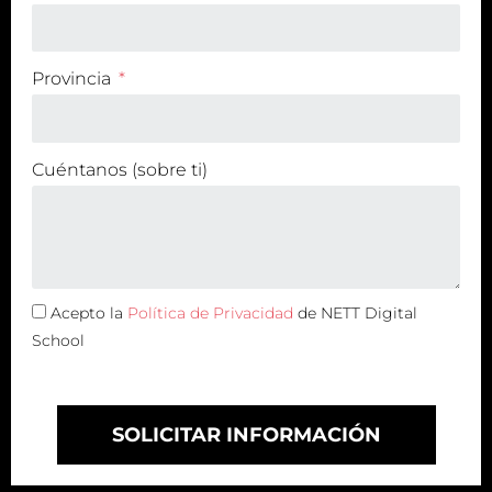
Provincia
Cuéntanos (sobre ti)
Acepto la
Política de Privacidad
de NETT Digital
School
SOLICITAR INFORMACIÓN