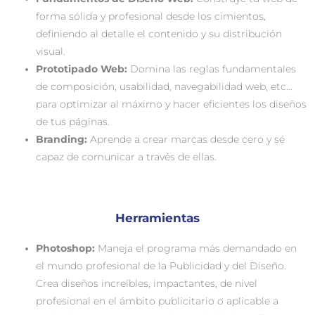
forma sólida y profesional desde los cimientos,
definiendo al detalle el contenido y su distribución
visual.
Prototipado Web:
Domina las reglas fundamentales
de composición, usabilidad, navegabilidad web, etc…
para optimizar al máximo y hacer eficientes los diseños
de tus páginas.
Branding:
Aprende a crear marcas desde cero y sé
capaz de comunicar a través de ellas.
Herramientas
Photoshop:
Maneja el programa más demandado en
el mundo profesional de la Publicidad y del Diseño.
Crea diseños increíbles, impactantes, de nivel
profesional en el ámbito publicitario o aplicable a