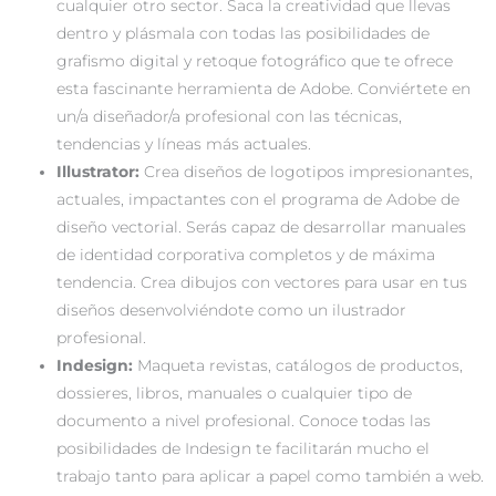
cualquier otro sector. Saca la creatividad que llevas
dentro y plásmala con todas las posibilidades de
grafismo digital y retoque fotográfico que te ofrece
esta fascinante herramienta de Adobe. Conviértete en
un/a diseñador/a profesional con las técnicas,
tendencias y líneas más actuales.
Illustrator:
Crea diseños de logotipos impresionantes,
actuales, impactantes con el programa de Adobe de
diseño vectorial. Serás capaz de desarrollar manuales
de identidad corporativa completos y de máxima
tendencia. Crea dibujos con vectores para usar en tus
diseños desenvolviéndote como un ilustrador
profesional.
Indesign:
Maqueta revistas, catálogos de productos,
dossieres, libros, manuales o cualquier tipo de
documento a nivel profesional. Conoce todas las
posibilidades de Indesign te facilitarán mucho el
trabajo tanto para aplicar a papel como también a web.