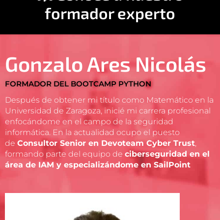
formador experto
Gonzalo Ares Nicolás
FORMADOR DEL BOOTCAMP PYTHON
Después de obtener mi título como Matemático en la
Universidad de Zaragoza, inicié mi carrera profesional
enfocándome en el campo de la seguridad
informática. En la actualidad ocupo el puesto
de
Consultor Senior en Devoteam Cyber Trust
,
formando parte del equipo de
ciberseguridad en el
área de IAM y especializándome en SailPoint