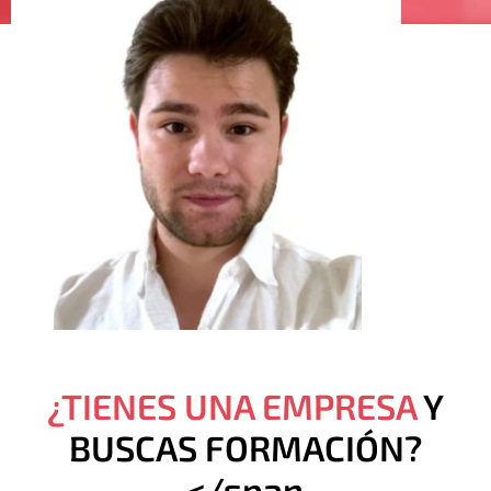
¿TIENES UNA EMPRESA
Y
BUSCAS FORMACIÓN?
</span