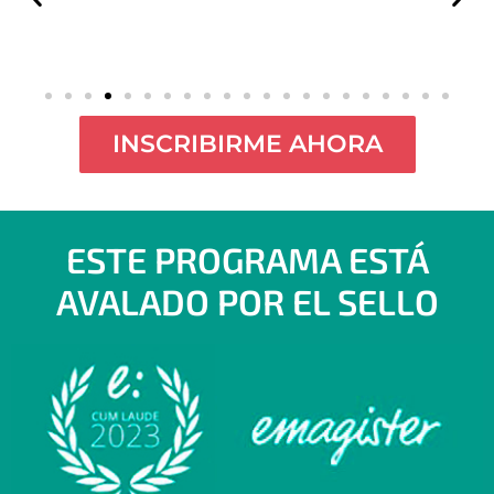
INSCRIBIRME AHORA
ESTE PROGRAMA ESTÁ
AVALADO POR EL SELLO