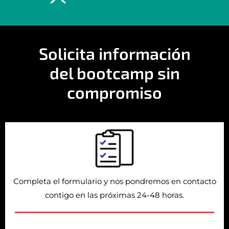
Solicita información
del bootcamp sin
compromiso
Completa el formulario y nos pondremos en contacto
contigo en las próximas 24-48 horas.