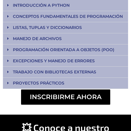
INTRODUCCIÓN A PYTHON
CONCEPTOS FUNDAMENTALES DE PROGRAMACIÓN
LISTAS, TUPLAS Y DICCIONARIOS
MANEJO DE ARCHIVOS
PROGRAMACIÓN ORIENTADA A OBJETOS (POO)
EXCEPCIONES Y MANEJO DE ERRORES
TRABAJO CON BIBLIOTECAS EXTERNAS
PROYECTOS PRÁCTICOS
INSCRIBIRME AHORA
💥 Conoce a nuestro