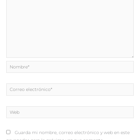
Nombre*
Correo
electrónico*
Web
Guarda mi nombre, correo electrónico y web en este