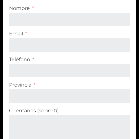
Nombre
Email
Teléfono
Provincia
Cuéntanos (sobre ti)